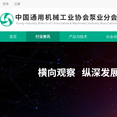
登录
注册
首页
行业资讯
产品与技术
分会动