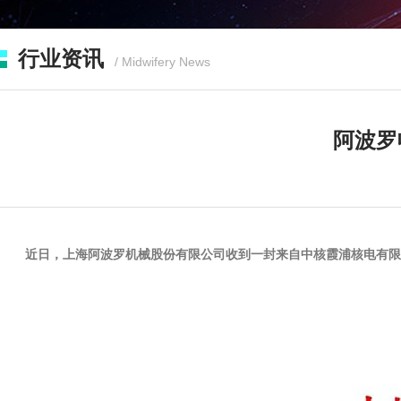
行业资讯
/ Midwifery News
阿波罗
近日，上海阿波罗机械股份有限公司收到一封来自中核霞浦核电有限