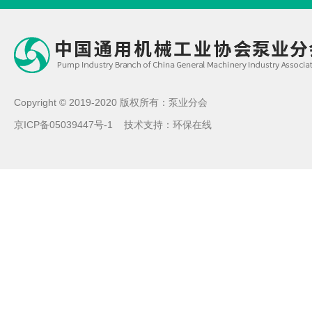
Copyright © 2019-2020 版权所有：泵业分会
京ICP备05039447号-1
技术支持：
环保在线