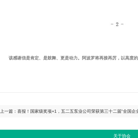
该感谢信是肯定、是鼓舞、更是动力。阿波罗将再接再厉，以高度的
上一篇：喜报！国家级奖项+1，五二五泵业公司荣获第三十二届“全国企
关于协会