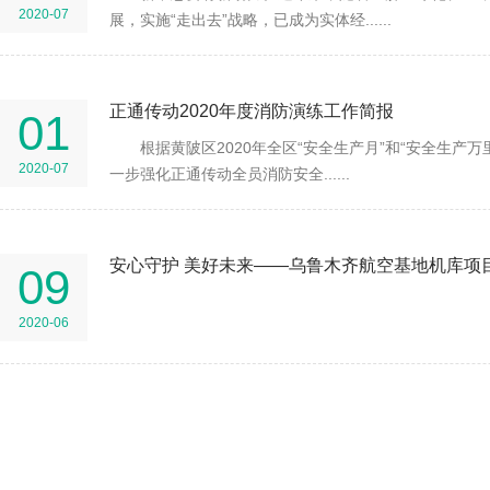
2020-07
展，实施“走出去”战略，已成为实体经......
正通传动2020年度消防演练工作简报
01
根据黄陂区2020年全区“安全生产月”和“安全生产
2020-07
一步强化正通传动全员消防安全......
安心守护 美好未来——乌鲁木齐航空基地机库项
09
2020-06