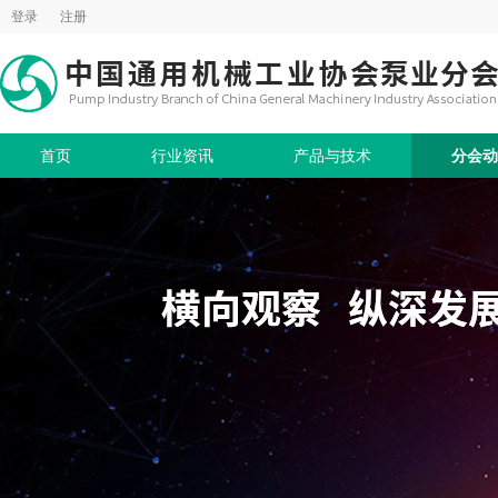
登录
注册
首页
行业资讯
产品与技术
分会动