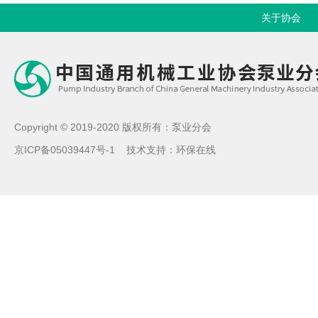
关于协会
Copyright © 2019-2020 版权所有：泵业分会
京ICP备05039447号-1
技术支持：
环保在线