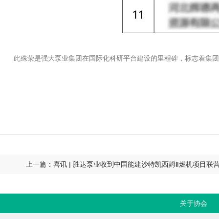
此殊荣是强大泵业集团在国际化科研平台建设的里程碑，标志着集团
上一篇：喜讯 | 胜达泵业收到中国能建沙特凯西姆Ⅱ燃机项目联
关于协会