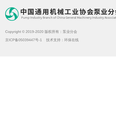
Copyright © 2019-2020 版权所有：泵业分会
京ICP备05039447号-1
技术支持：
环保在线