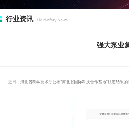
行业资讯
/ Midwifery News
强大泵业
近日，河北省科学技术厅公布“河北省国际科技合作基地”认定结果