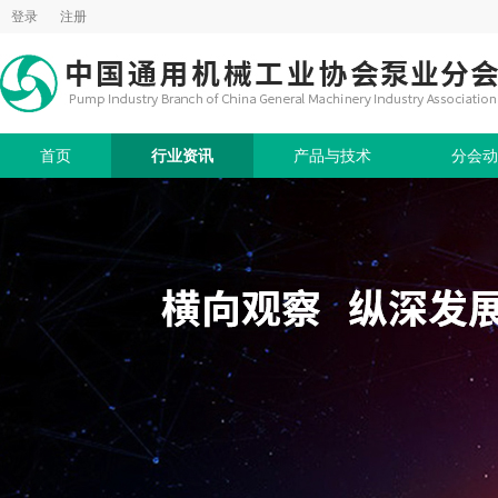
登录
注册
首页
行业资讯
产品与技术
分会动