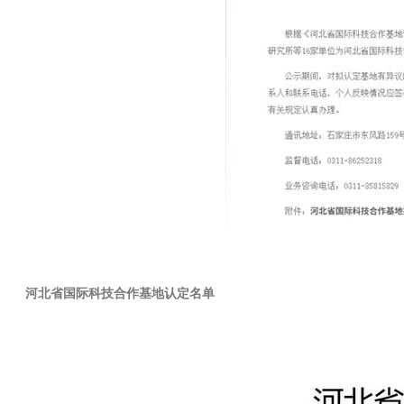
河北省国际科技合作基地认定名单