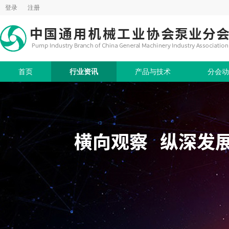
登录
注册
首页
行业资讯
产品与技术
分会动