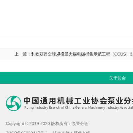
上一篇：利欧获得全球规模最大煤电碳捕集示范工程（CCUS）3
关于协会
Copyright © 2019-2020 版权所有：泵业分会