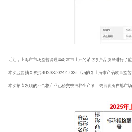
近期，上海市市场监督管理局对本市生产的消防泵产品质量进行了监
本次监督抽查依据SHSSXZ0242-2025《消防泵上海市产品质量
本次抽查发现的不合格产品已移交被抽样生产者、销售者所在地市场