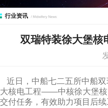
行业资讯
/ Midwifery News
双瑞特装徐大堡核
发
近日，中船七二五所中船双
大核电工程——中核徐大堡核
交付任务，有效助力项目后续