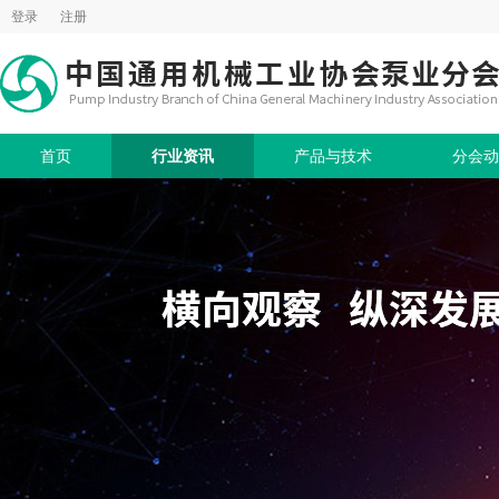
登录
注册
首页
行业资讯
产品与技术
分会动