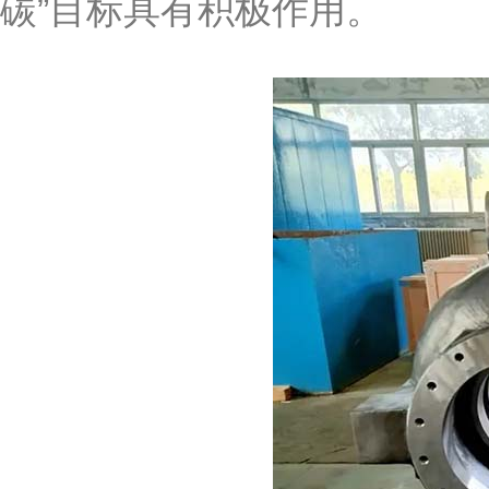
碳”目标具有积极作用。