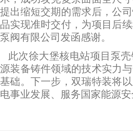
提出缩短交期的需求后，公司
品实现准时交付，为项目后续
泵阀有限公司发函感谢。
此次徐大堡核电站项目泵壳
源装备铸件领域的技术实力与
基础。下一步，双瑞特装将以
电事业发展、服务国家能源安