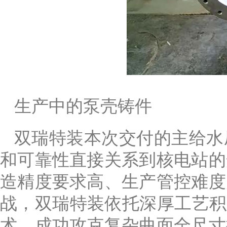
生产中的泵壳铸件
双瑞特装本次交付的主给水
和可靠性直接关系到核电站的
造精度要求高、生产管控难度
战，双瑞特装依托深厚工艺积
术，成功攻克复杂曲面全尺寸