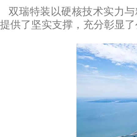
双瑞特装以硬核技术实力与
提供了坚实支撑，充分彰显了