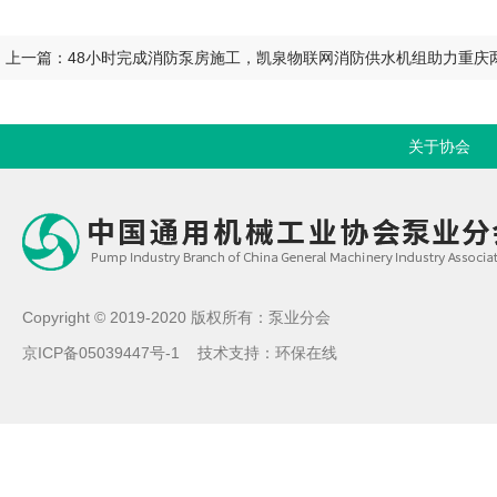
上一篇：48小时完成消防泵房施工，凯泉物联网消防供水机组助力重庆
关于协会
Copyright © 2019-2020 版权所有：泵业分会
京ICP备05039447号-1
技术支持：
环保在线