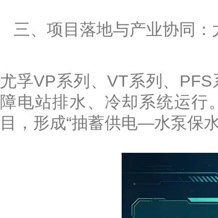
三、项目落地与产业协同：
尤孚VP系列、VT系列、P
障电站排水、冷却系统运行
目，形成“抽蓄供电—水泵保