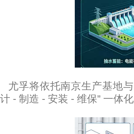
尤孚将依托南京生产基地与
计 - 制造 - 安装 - 维保