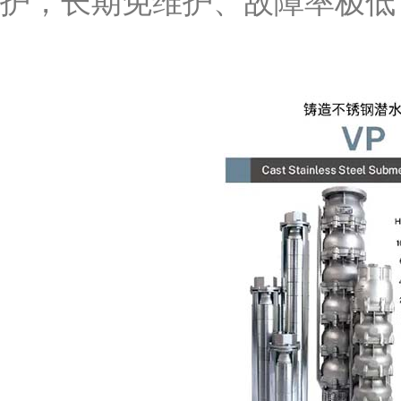
护，长期免维护、故障率极低