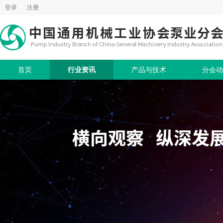
登录
注册
首页
行业资讯
产品与技术
分会动