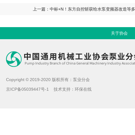
上一篇：中标+N！东方自控斩获给水泵变频器改造等
关于协会
Copyright © 2019-2020 版权所有：泵业分会
京ICP备05039447号-1
技术支持：
环保在线