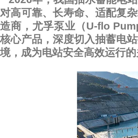
对高可靠、长寿命、适配复杂
造商，尤孚泵业（U-flo Pu
核心产品，深度切入抽蓄电站
境，成为电站安全高效运行的