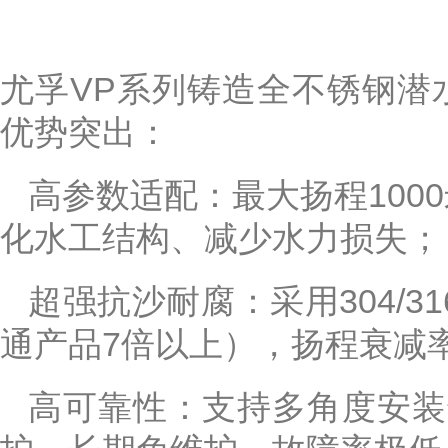
尤孚VP系列铸造全不锈钢潜
优势突出：
高参数适配：最大扬程1000
化水工结构、减少水力损失；
超强抗沙耐腐：采用304/31
通产品7倍以上），扬程衰减
高可靠性：支持多角度安装