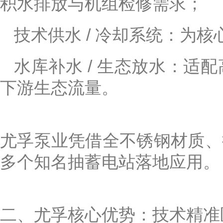
积水排放与机组检修需求；
技术供水 / 冷却系统：为
水库补水 / 生态放水：
下游生态流量。
尤孚泵业凭借全不锈钢材质、
多个知名抽蓄电站落地应用。
二、尤孚核心优势：技术精准