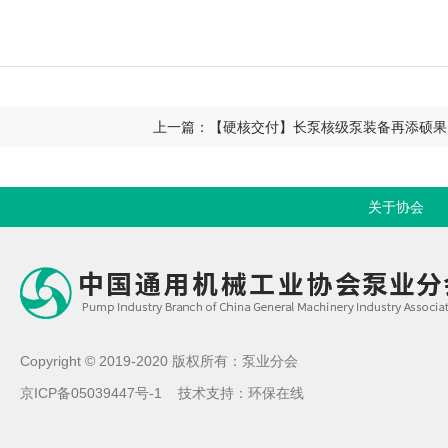
上一篇：【硬核交付】长泵核级泵装备再添硕果
关于协会
Copyright © 2019-2020 版权所有：泵业分会
京ICP备05039447号-1
技术支持：
环保在线