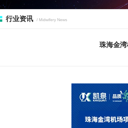
行业资讯
/ Midwifery News
珠海金湾