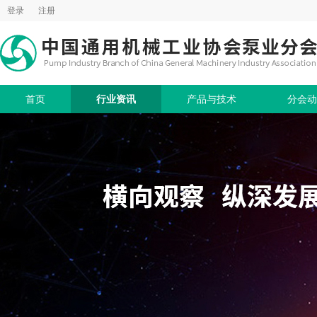
登录
注册
首页
行业资讯
产品与技术
分会动